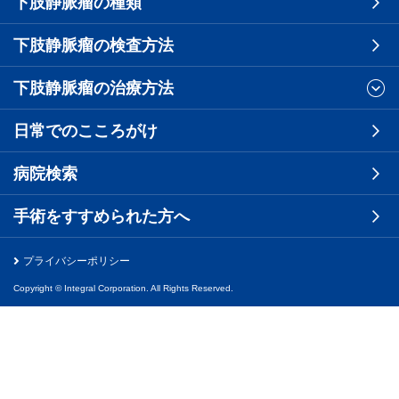
下肢静脈瘤の種類
下肢静脈瘤の検査方法
下肢静脈瘤の治療方法
日常でのこころがけ
病院検索
手術をすすめられた方へ
プライバシーポリシー
Copyright © Integral Corporation. All Rights Reserved.