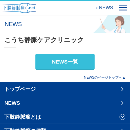
NEWS
NEWS
こうち静脈ケアクリニック
NEWS一覧
NEWSのページトップへ▲
トップページ
NEWS
下肢静脈瘤とは