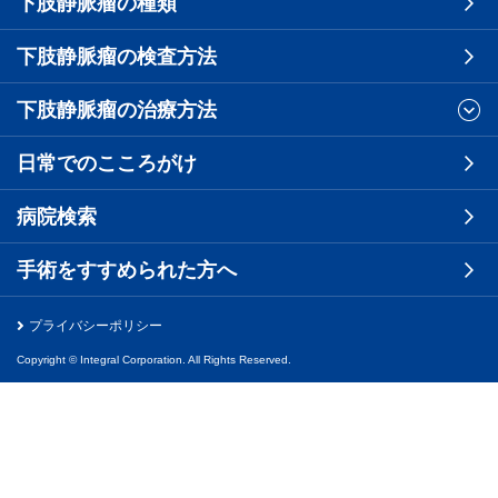
下肢静脈瘤の種類
下肢静脈瘤の検査方法
下肢静脈瘤の治療方法
日常でのこころがけ
病院検索
手術をすすめられた方へ
プライバシーポリシー
Copyright © Integral Corporation. All Rights Reserved.