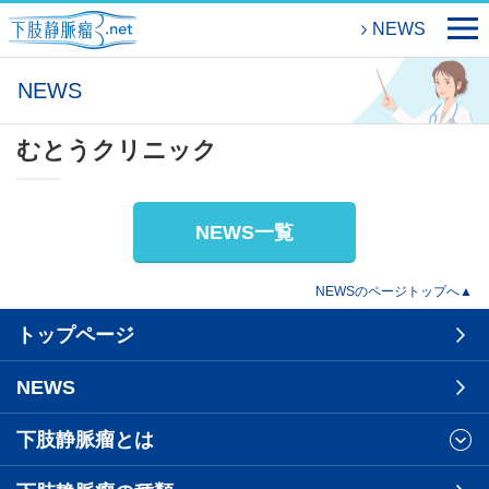
NEWS
NEWS
むとうクリニック
NEWS一覧
NEWSのページトップへ▲
トップページ
NEWS
下肢静脈瘤とは