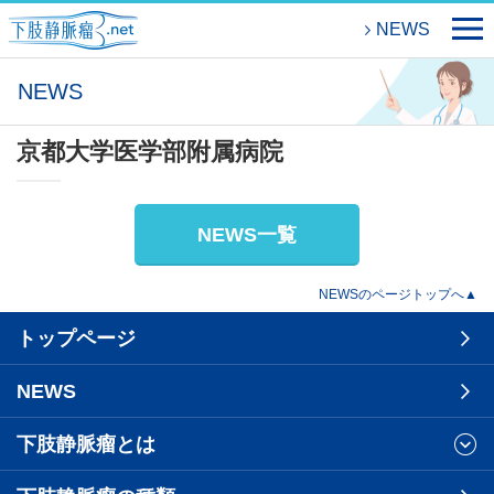
NEWS
NEWS
京都大学医学部附属病院
NEWS一覧
NEWSのページトップへ▲
トップページ
NEWS
下肢静脈瘤とは