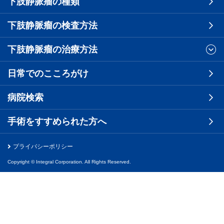
下肢静脈瘤の種類
下肢静脈瘤の検査方法
下肢静脈瘤の治療方法
日常でのこころがけ
病院検索
手術をすすめられた方へ
プライバシーポリシー
Copyright © Integral Corporation. All Rights Reserved.