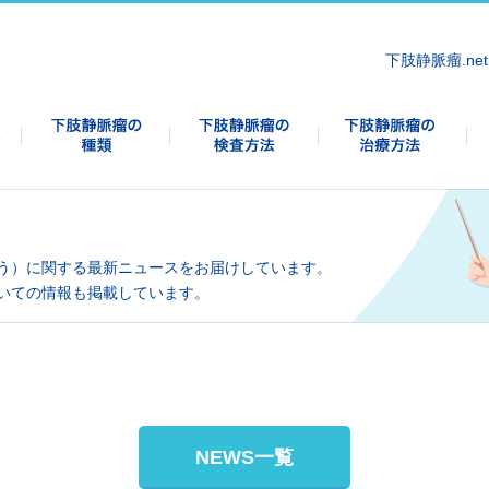
下肢静脈瘤.net
う）に関する最新ニュースをお届けしています。
いての情報も掲載しています。
NEWS一覧