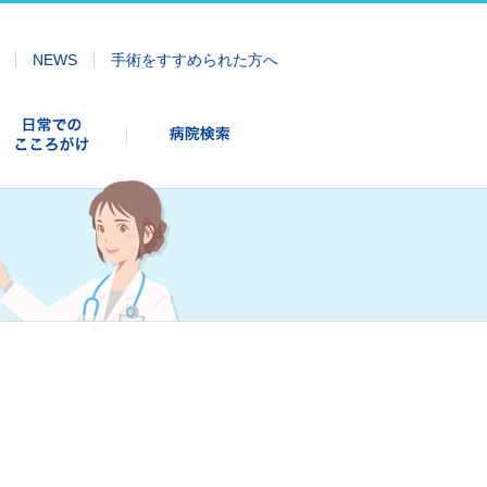
NEWS
手術をすすめられた方へ