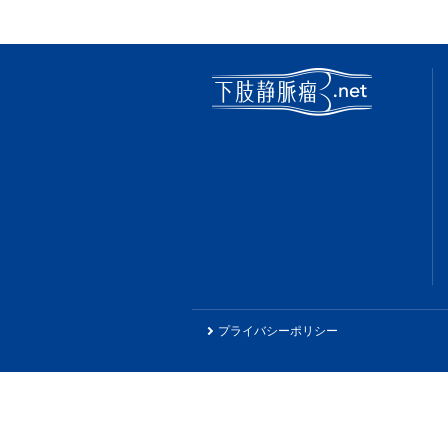
プライバシーポリシー