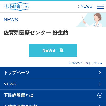
NEWS
NEWS
佐賀県医療センター 好生館
NEWS一覧
NEWSのページトップへ▲
トップページ
NEWS
下肢静脈瘤とは