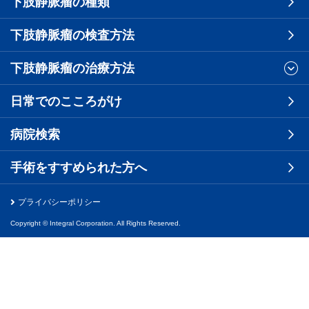
下肢静脈瘤の種類
下肢静脈瘤の検査方法
下肢静脈瘤の治療方法
日常でのこころがけ
病院検索
手術をすすめられた方へ
プライバシーポリシー
Copyright © Integral Corporation. All Rights Reserved.