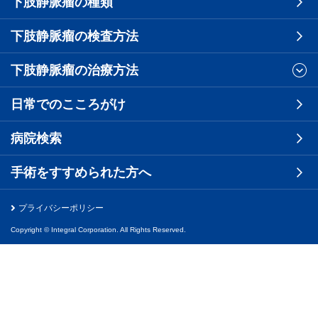
下肢静脈瘤の種類
下肢静脈瘤の検査方法
下肢静脈瘤の治療方法
日常でのこころがけ
病院検索
手術をすすめられた方へ
プライバシーポリシー
Copyright © Integral Corporation. All Rights Reserved.