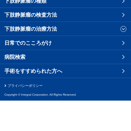
下肢静脈瘤の種類
下肢静脈瘤の検査方法
下肢静脈瘤の治療方法
日常でのこころがけ
病院検索
手術をすすめられた方へ
プライバシーポリシー
Copyright © Integral Corporation. All Rights Reserved.