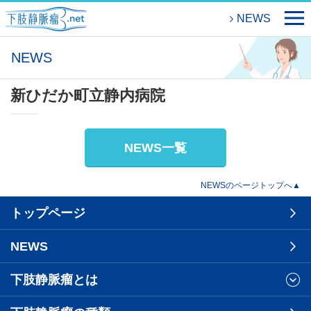
NEWS
NEWS
新ひだか町立静内病院
NEWS一覧
NEWSのページトップへ▲
トップページ
NEWS
下肢静脈瘤とは