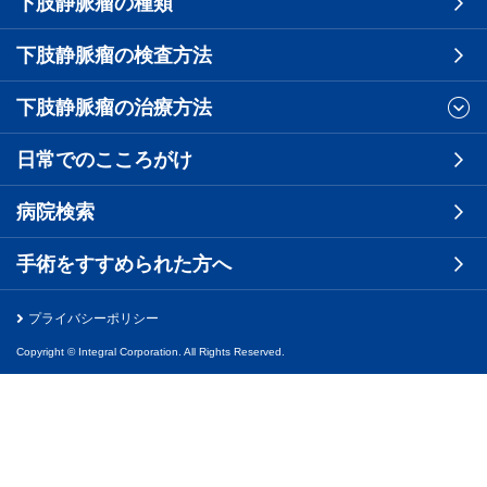
下肢静脈瘤の種類
下肢静脈瘤の検査方法
下肢静脈瘤の治療方法
日常でのこころがけ
病院検索
手術をすすめられた方へ
プライバシーポリシー
Copyright © Integral Corporation. All Rights Reserved.