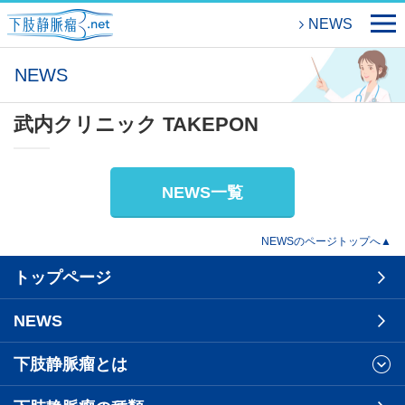
NEWS
NEWS
武内クリニック TAKEPON
NEWS一覧
NEWSのページトップへ▲
トップページ
NEWS
下肢静脈瘤とは