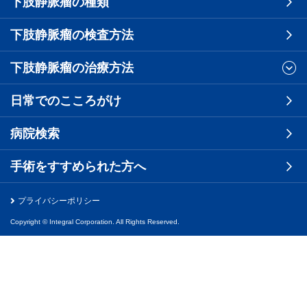
下肢静脈瘤の種類
下肢静脈瘤の検査方法
下肢静脈瘤の治療方法
日常でのこころがけ
病院検索
手術をすすめられた方へ
プライバシーポリシー
Copyright © Integral Corporation. All Rights Reserved.