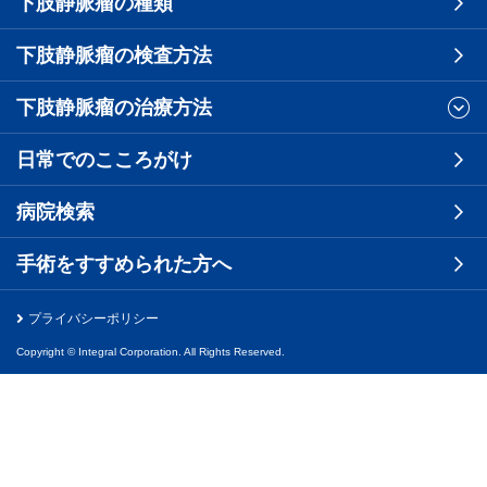
下肢静脈瘤の種類
下肢静脈瘤の検査方法
下肢静脈瘤の治療方法
日常でのこころがけ
病院検索
手術をすすめられた方へ
プライバシーポリシー
Copyright © Integral Corporation. All Rights Reserved.