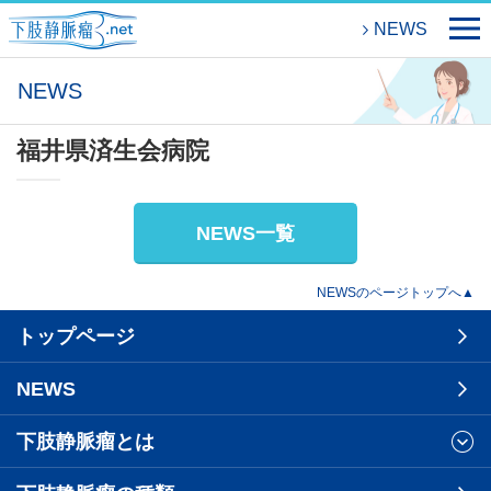
NEWS
NEWS
福井県済生会病院
NEWS一覧
NEWSのページトップへ▲
トップページ
NEWS
下肢静脈瘤とは