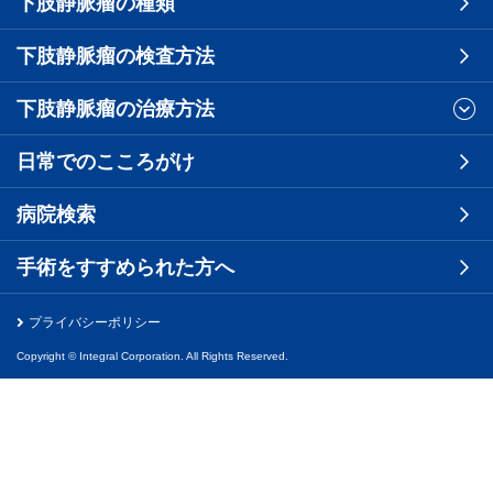
下肢静脈瘤の種類
下肢静脈瘤の検査方法
下肢静脈瘤の治療方法
日常でのこころがけ
病院検索
手術をすすめられた方へ
プライバシーポリシー
Copyright © Integral Corporation. All Rights Reserved.