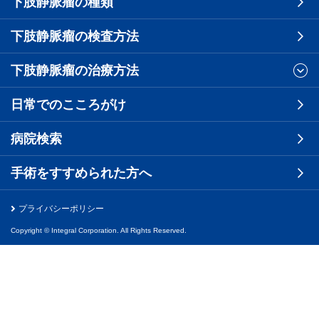
下肢静脈瘤の種類
下肢静脈瘤の検査方法
下肢静脈瘤の治療方法
日常でのこころがけ
病院検索
手術をすすめられた方へ
プライバシーポリシー
Copyright © Integral Corporation. All Rights Reserved.