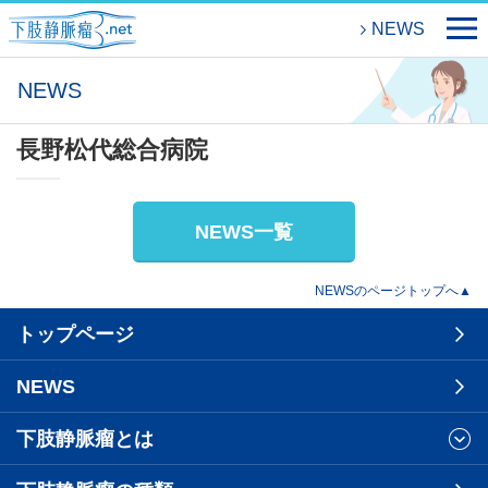
NEWS
NEWS
長野松代総合病院
NEWS一覧
NEWSのページトップへ▲
トップページ
NEWS
下肢静脈瘤とは