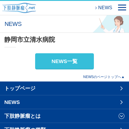
NEWS
NEWS
静岡市立清水病院
NEWS一覧
NEWSのページトップへ▲
トップページ
NEWS
下肢静脈瘤とは