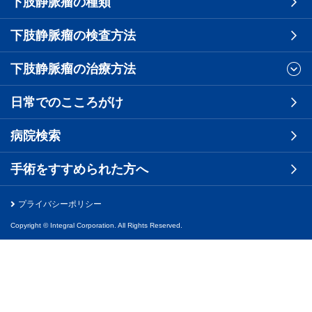
下肢静脈瘤の種類
下肢静脈瘤の検査方法
下肢静脈瘤の治療方法
日常でのこころがけ
病院検索
手術をすすめられた方へ
プライバシーポリシー
Copyright © Integral Corporation. All Rights Reserved.