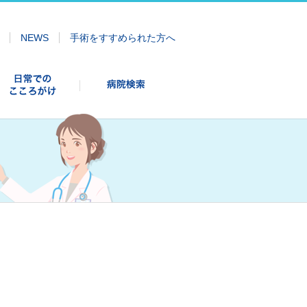
NEWS
手術をすすめられた方へ