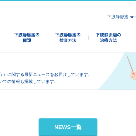
下肢静脈瘤.net
う）に関する最新ニュースをお届けしています。
いての情報も掲載しています。
NEWS一覧