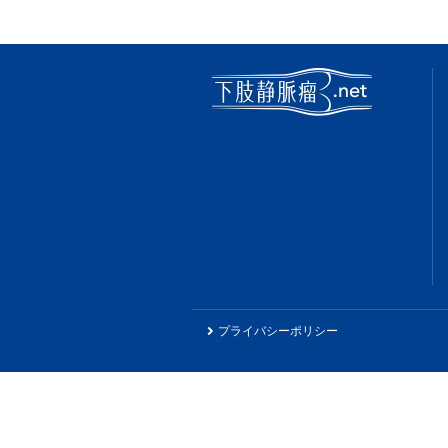
プライバシーポリシー